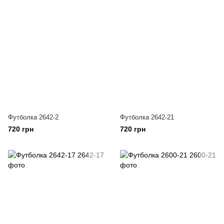
Футболка 2642-2
Футболка 2642-21
720 грн
720 грн