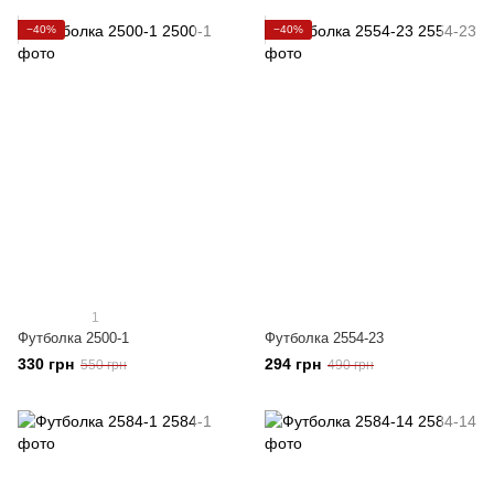
−40%
−40%
1
Футболка 2500-1
Футболка 2554-23
330 грн
294 грн
550 грн
490 грн