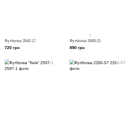
3
Футболка 2642-17
Футболка 2600-21
720 грн
890 грн