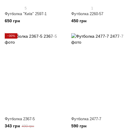
5
1
Футболка "Київ" 2597-1
Футболка 2260-57
650 грн
450 грн
−30%
Футболка 2367-5
Футболка 2477-7
343 грн
590 грн
490 грн