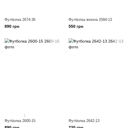
Футболка 2674-36
Футболка жіноча 2584-13
890 грн
550 грн
1
Футболка 2600-15
Футболка 2642-13
890 грн
720 грн