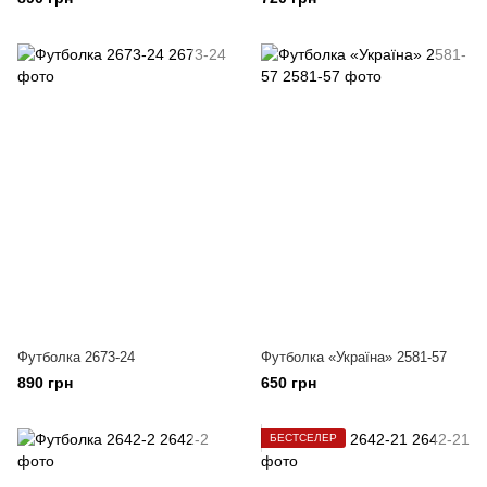
Футболка 2673-24
Футболка «Україна» 2581-57
890 грн
650 грн
БЕСТСЕЛЕР