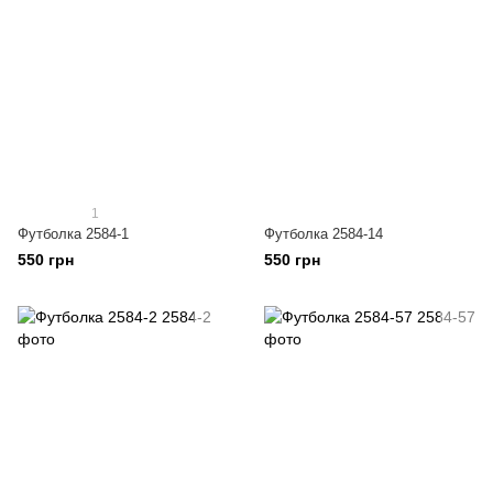
1
Футболка 2584-1
Футболка 2584-14
550 грн
550 грн