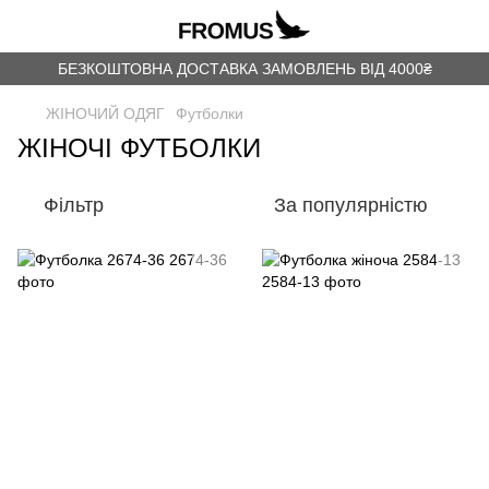
БЕЗКОШТОВНА ДОСТАВКА ЗАМОВЛЕНЬ ВІД 4000₴
ЖІНОЧИЙ ОДЯГ
Футболки
ЖІНОЧІ ФУТБОЛКИ
Фільтр
За популярністю