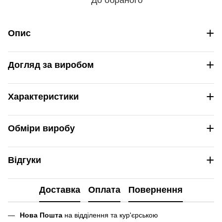
+
Опис
+
Догляд за виробом
+
Характеристики
+
Обміри виробу
+
Відгуки
Доставка
Оплата
Повернення
Нова Пошта
на відділення та кур'єрською