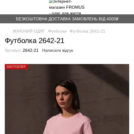
БЕЗКОШТОВНА ДОСТАВКА ЗАМОВЛЕНЬ ВІД 4000₴
ЖІНОЧИЙ ОДЯГ
Футболки
Футболка 2642-21
Футболка 2642-21
Артикул:
2642-21
Написати відгук
БЕСТСЕЛЕР