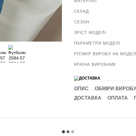
МАТЕРІАЛ
СКЛАД
СЕЗОН
ЗРІСТ МОДЕЛІ
ПАРАМЕТРИ МОДЕЛІ
РОЗМІР ВИРОБУ НА МОДЕЛ
КРАЇНА ВИРОБНИК
ОПИС
ОБМІРИ ВИРОБ
ДОСТАВКА
ОПЛАТА