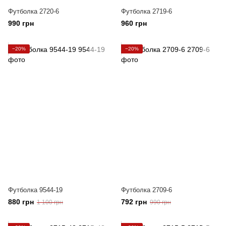
Футболка 2720-6
Футболка 2719-6
990 грн
960 грн
−20%
−20%
Футболка 9544-19
Футболка 2709-6
880 грн
792 грн
1 100 грн
990 грн