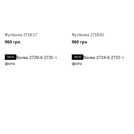
Футболка 2719-17
Футболка 2719-61
960 грн
960 грн
NEW
NEW