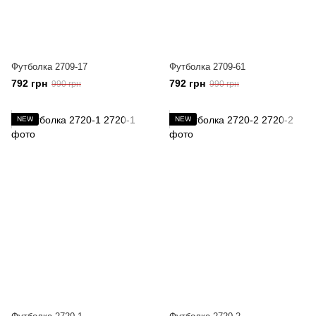
Футболка 2709-17
Футболка 2709-61
792 грн
792 грн
990 грн
990 грн
NEW
NEW