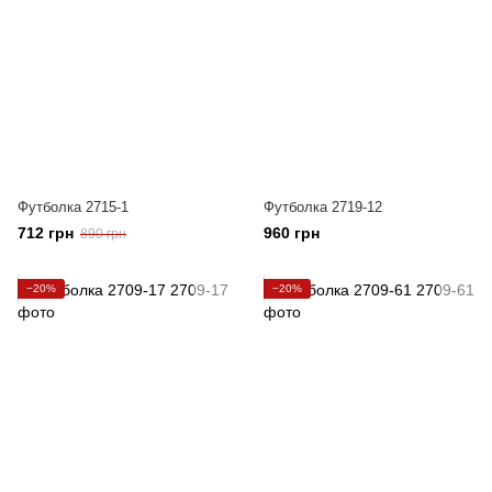
Футболка 2715-1
Футболка 2719-12
712 грн
960 грн
890 грн
−20%
−20%