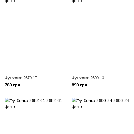
Футболка 2670-17
Футболка 2600-13
780 грн
890 грн