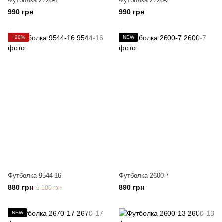
Футболка 2720-1
Футболка 2720-2
990 грн
990 грн
−20%
NEW
Футболка 9544-16
Футболка 2600-7
880 грн
890 грн
1 100 грн
NEW