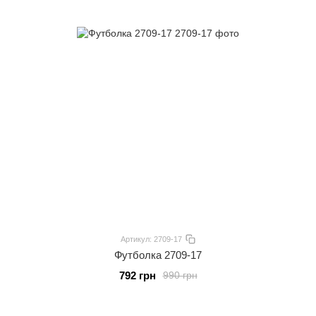
Артикул: 2709-17
Футболка 2709-17
792 грн
990 грн