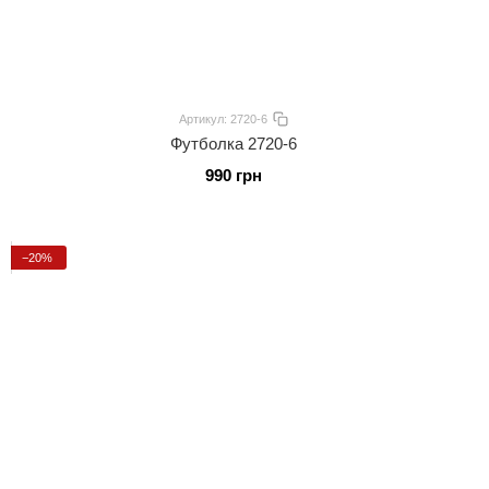
Артикул: 2720-6
Футболка 2720-6
990 грн
−20%