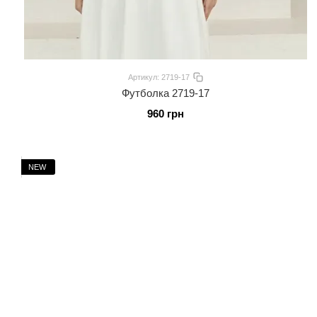
Артикул: 2719-17
Футболка 2719-17
960 грн
NEW