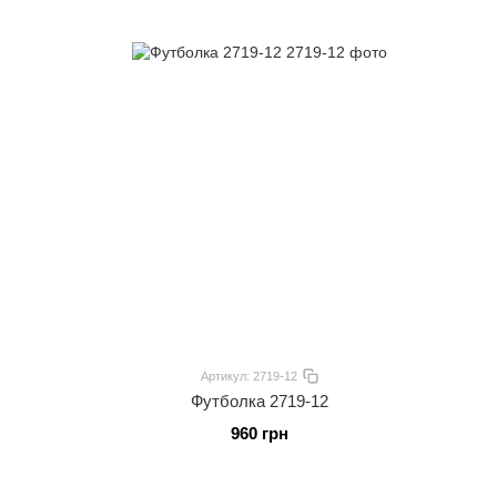
Артикул: 2719-12
Футболка 2719-12
960 грн