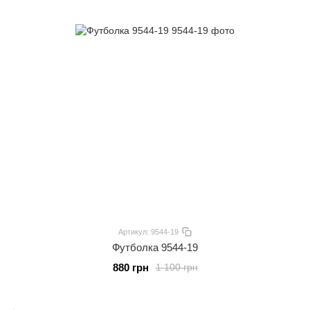
Артикул: 9544-19
Футболка 9544-19
880 грн
1 100 грн