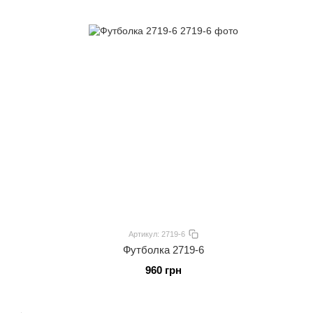
Артикул: 2719-6
Футболка 2719-6
960 грн