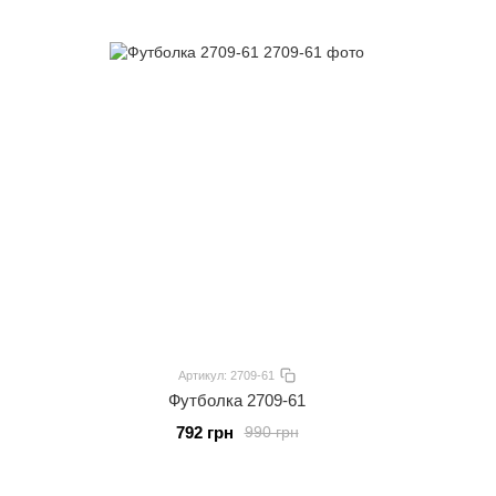
Артикул: 2709-61
Футболка 2709-61
792 грн
990 грн