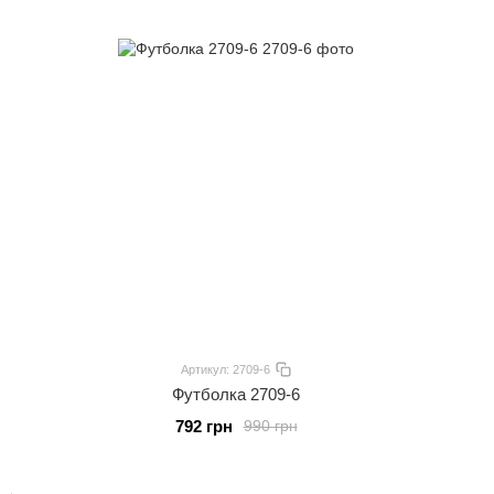
Артикул: 2709-6
Футболка 2709-6
792 грн
990 грн