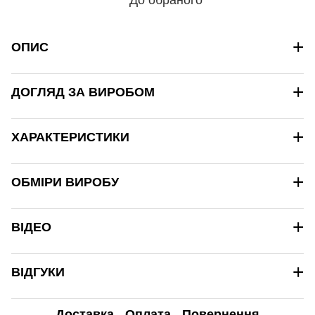
+
ОПИС
+
ДОГЛЯД ЗА ВИРОБОМ
+
ХАРАКТЕРИСТИКИ
+
ОБМІРИ ВИРОБУ
+
ВІДЕО
+
ВІДГУКИ
Доставка
Оплата
Повернення