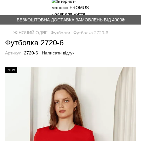
БЕЗКОШТОВНА ДОСТАВКА ЗАМОВЛЕНЬ ВІД 4000₴
ЖІНОЧИЙ ОДЯГ
Футболки
Футболка 2720-6
Футболка 2720-6
Артикул:
2720-6
Написати відгук
NEW