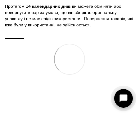
Протягом
14 календарних днів
ви можете обміняти або
повернути товар за умови, що він зберігає оригінальну
упаковку і не має слідів використання. Повернення товарів, які
вже були у використанні, не здійснюється.
093 273-15-75
КОНТАКТИ
Повна версія сайту
© 2026