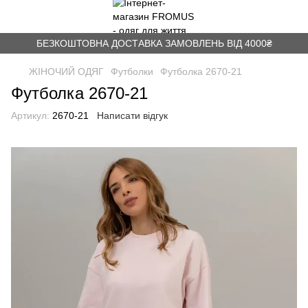
БЕЗКОШТОВНА ДОСТАВКА ЗАМОВЛЕНЬ ВІД 4000₴
ЖІНОЧИЙ ОДЯГ
Футболки
Футболка 2670-21
Футболка 2670-21
Артикул:
2670-21
Написати відгук