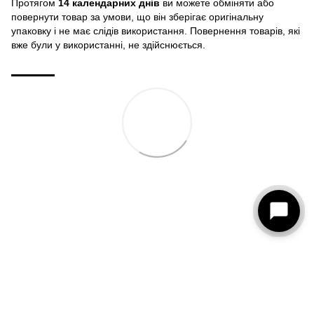
Протягом
14 календарних днів
ви можете обміняти або
повернути товар за умови, що він зберігає оригінальну
упаковку і не має слідів використання. Повернення товарів, які
вже були у використанні, не здійснюється.
093 273-15-75
КОНТАКТИ
Повна версія сайту
© 2026