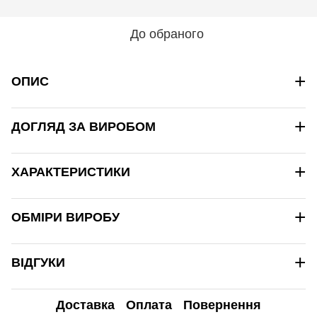
До обраного
+
ОПИС
+
ДОГЛЯД ЗА ВИРОБОМ
+
ХАРАКТЕРИСТИКИ
+
ОБМІРИ ВИРОБУ
+
ВІДГУКИ
Доставка
Оплата
Повернення