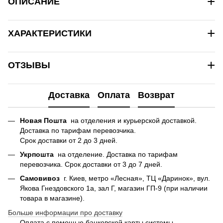
+
ОПИСАНИЕ
+
ХАРАКТЕРИСТИКИ
+
ОТЗЫВЫ
Доставка
Оплата
Возврат
Новая Пошта
на отделения и курьерской доставкой.
Доставка по тарифам перевозчика.
Срок доставки от 2 до 3 дней.
Укрпошта
на отделение. Доставка по тарифам
перевозчика. Срок доставки от 3 до 7 дней.
Самовивоз
г. Киев, метро «Лесная», ТЦ «Даринок», вул.
Якова Гнездовского 1а, зал Г, магазин ГП-9 (при наличии
товара в магазине).
Больше информации про доставку
Оплата с помощью банковской карты системы