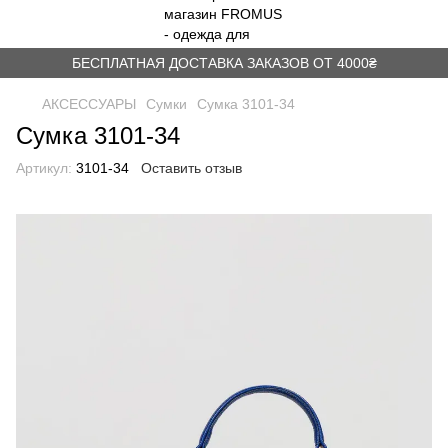
БЕСПЛАТНАЯ ДОСТАВКА ЗАКАЗОВ ОТ 4000₴
АКСЕССУАРЫ
Сумки
Сумка 3101-34
Сумка 3101-34
Артикул:
3101-34
Оставить отзыв