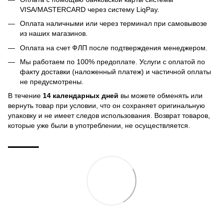
VISA/MASTERCARD через систему LiqPay.
Оплата наличными или через терминал при самовывозе
из наших магазинов.
Оплата на счет ФЛП после подтверждения менеджером.
Мы работаем по 100% предоплате. Услуги с оплатой по
факту доставки (наложенный платеж) и частичной оплаты
не предусмотрены.
В течение
14 календарных дней
вы можете обменять или
вернуть товар при условии, что он сохраняет оригинальную
упаковку и не имеет следов использования. Возврат товаров,
которые уже были в употреблении, не осуществляется.