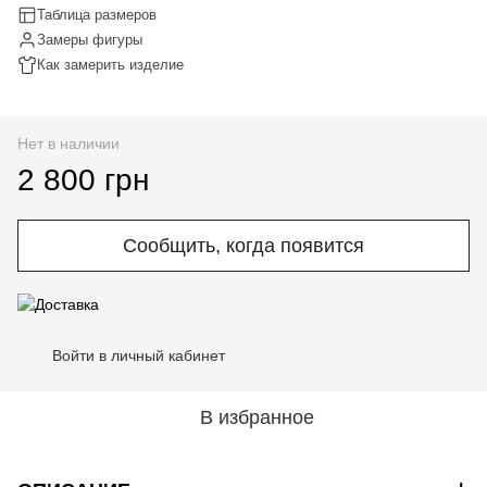
Таблица размеров
Замеры фигуры
Как замерить изделие
Нет в наличии
2 800 грн
Сообщить, когда появится
Войти в личный кабинет
%
В избранное