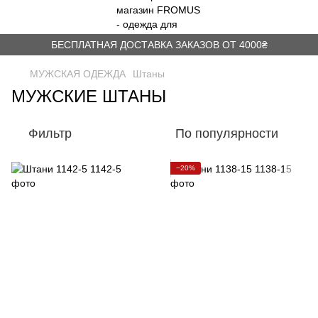
БЕСПЛАТНАЯ ДОСТАВКА ЗАКАЗОВ ОТ 4000₴
МУЖСКАЯ ОДЕЖДА
Штаны
МУЖСКИЕ ШТАНЫ
Фильтр
По популярности
−20%