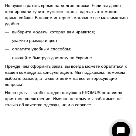
Не нужно тратить время на долгие поиски. Если вы давно
планировали купить мужские штаны, сделать это можно
прямо сейчас. В нашем интернет-магазине все максимально
удобно:
выберите модель, которая вам нравится;
укажите размер и цвет;
оплатите удобным способом;
ожидайте быструю доставку по Украине.
Прежде чем оформить заказ, вы всегда можете обратиться к
нашей команде за консультацией. Мы подскажем, поможем
выбрать размер, а также ответим на все интересующие
вопросы.
Наша цель — чтобы каждая покупка в FROMUS оставляла
приятное впечатление. Именно поэтому мы заботимся не
только об качестве одежды, но и о сервисе.