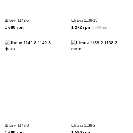
Штани 1142-5
Штани 1138-15
1 660 грн
1 272 грн
1 590 грн
Штани 1142-8
Штани 1138-2
1 660 грн
1 590 грн