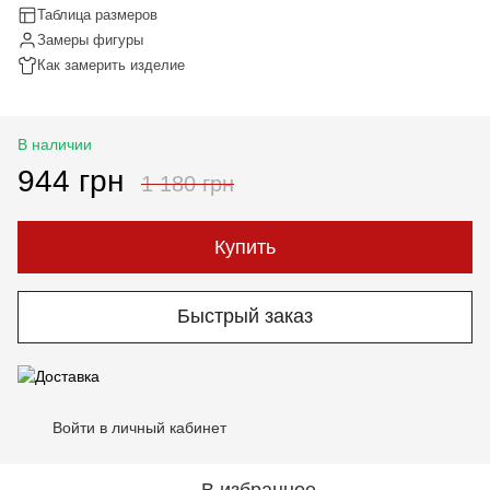
Таблица размеров
Замеры фигуры
Как замерить изделие
В наличии
944 грн
1 180 грн
Купить
Быстрый заказ
Войти в личный кабинет
%
В избранное