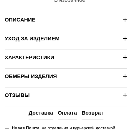
+
ОПИСАНИЕ
+
УХОД ЗА ИЗДЕЛИЕМ
+
ХАРАКТЕРИСТИКИ
+
ОБМЕРЫ ИЗДЕЛИЯ
+
ОТЗЫВЫ
Доставка
Оплата
Возврат
Новая Пошта
на отделения и курьерской доставкой.