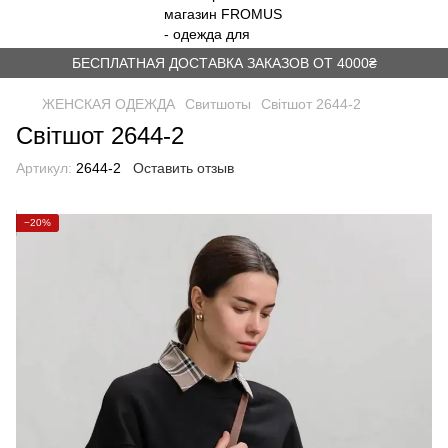
БЕСПЛАТНАЯ ДОСТАВКА ЗАКАЗОВ ОТ 4000₴
ЖЕНСКАЯ ОДЕЖДА
Свитшоты
Світшот 2644-2
Світшот 2644-2
Артикул:
2644-2
Оставить отзыв
−20%