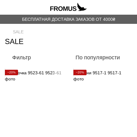
БЕСПЛАТНАЯ ДОСТАВКА ЗАКАЗОВ ОТ 4000₴
SALE
SALE
Фильтр
По популярности
−20%
−20%