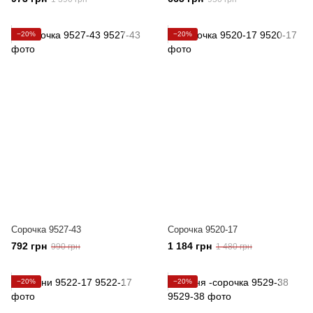
−20%
−20%
Сорочка 9527-43
Сорочка 9520-17
792 грн
1 184 грн
990 грн
1 480 грн
−20%
−20%