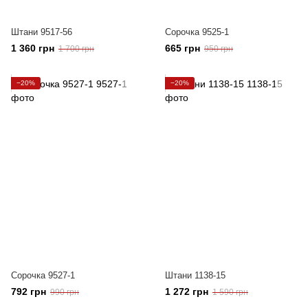
Штани 9517-56
Сорочка 9525-1
1 360 грн
665 грн
1 700 грн
950 грн
−20%
−20%
Сорочка 9527-1
Штани 1138-15
792 грн
1 272 грн
990 грн
1 590 грн