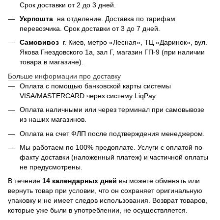
Срок доставки от 2 до 3 дней.
Укрпошта
на отделение. Доставка по тарифам
перевозчика. Срок доставки от 3 до 7 дней.
Самовивоз
г. Киев, метро «Лесная», ТЦ «Даринок», вул.
Якова Гнездовского 1а, зал Г, магазин ГП-9 (при наличии
товара в магазине).
Больше информации про доставку
Оплата с помощью банковской карты системы
VISA/MASTERCARD через систему LiqPay.
Оплата наличными или через терминал при самовывозе
из наших магазинов.
Оплата на счет ФЛП после подтверждения менеджером.
Мы работаем по 100% предоплате. Услуги с оплатой по
факту доставки (наложенный платеж) и частичной оплаты
не предусмотрены.
В течение
14 календарных дней
вы можете обменять или
вернуть товар при условии, что он сохраняет оригинальную
упаковку и не имеет следов использования. Возврат товаров,
которые уже были в употреблении, не осуществляется.