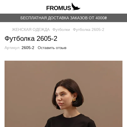
БЕСПЛАТНАЯ ДОСТАВКА ЗАКАЗОВ ОТ 4000₴
ЖЕНСКАЯ ОДЕЖДА
Футболки
Футболка 2605-2
Футболка 2605-2
Артикул:
2605-2
Оставить отзыв