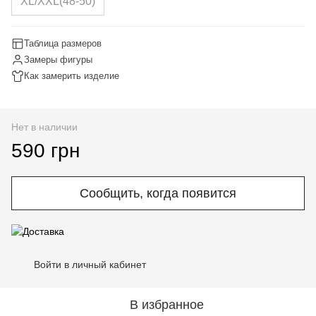
XL/XXL(48-50)
Таблица размеров
Замеры фигуры
Как замерить изделие
Нет в наличии
590 грн
Сообщить, когда появится
Войти в личный кабинет
%
В избранное