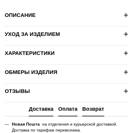
+
ОПИСАНИЕ
+
УХОД ЗА ИЗДЕЛИЕМ
+
ХАРАКТЕРИСТИКИ
+
ОБМЕРЫ ИЗДЕЛИЯ
+
ОТЗЫВЫ
Доставка
Оплата
Возврат
Новая Пошта
на отделения и курьерской доставкой.
Доставка по тарифам перевозчика.