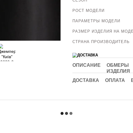
СЕЗОН
РОСТ МОДЕЛИ
ПАРАМЕТРЫ МОДЕЛИ
РАЗМЕР ИЗДЕЛИЯ НА МОД
СТРАНА ПРОИЗВОДИТЕЛЬ
ОПИСАНИЕ
ОБМЕРЫ
ИЗДЕЛИЯ
ДОСТАВКА
ОПЛАТА