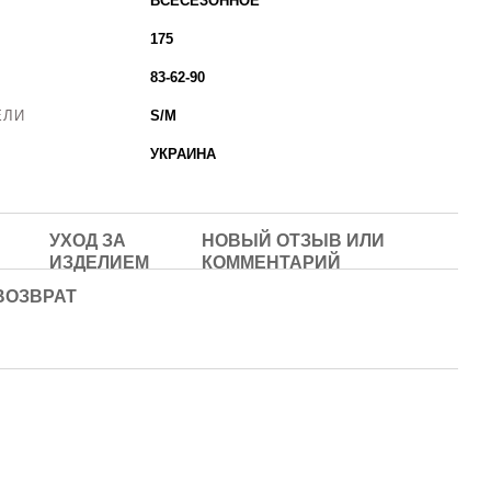
ВСЕСЕЗОННОЕ
175
83-62-90
ЕЛИ
S/M
УКРАИНА
УХОД ЗА
НОВЫЙ ОТЗЫВ ИЛИ
ИЗДЕЛИЕМ
КОММЕНТАРИЙ
ВОЗВРАТ