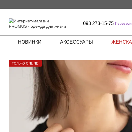
Перейти к основному контенту
093 273-15-75
Перезвон
НОВИНКИ
АКСЕССУАРЫ
ЖЕНСКА
ТОЛЬКО ONLINE