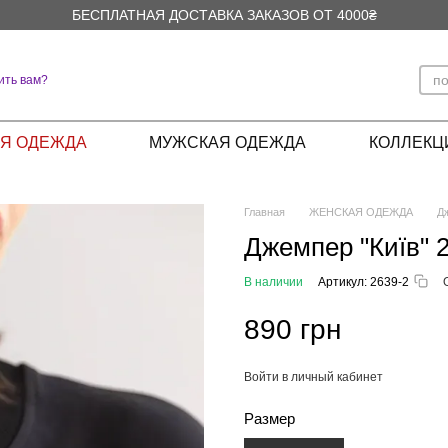
БЕСПЛАТНАЯ ДОСТАВКА ЗАКАЗОВ ОТ 4000₴
ить вам?
Я ОДЕЖДА
МУЖСКАЯ ОДЕЖДА
КОЛЛЕКЦ
Главная
ЖЕНСКАЯ ОДЕЖДА
Д
Джемпер "Київ" 
В наличии
Артикул: 2639-2
890 грн
Войти в личный кабинет
%
Размер