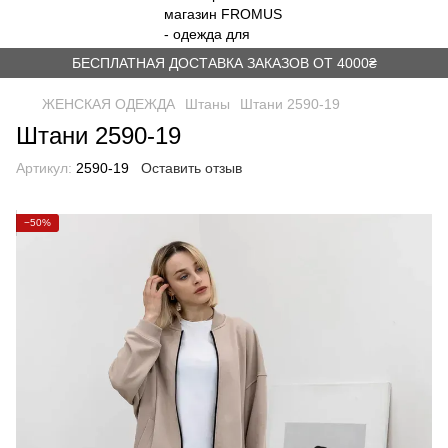
БЕСПЛАТНАЯ ДОСТАВКА ЗАКАЗОВ ОТ 4000₴
ЖЕНСКАЯ ОДЕЖДА
Штаны
Штани 2590-19
Штани 2590-19
Артикул:
2590-19
Оставить отзыв
−50%