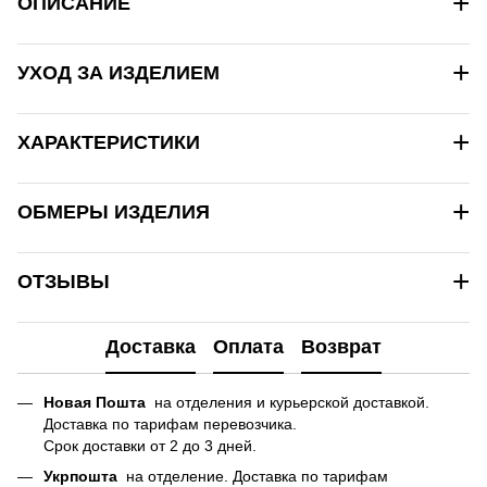
+
ОПИСАНИЕ
+
УХОД ЗА ИЗДЕЛИЕМ
+
ХАРАКТЕРИСТИКИ
+
ОБМЕРЫ ИЗДЕЛИЯ
+
ОТЗЫВЫ
Доставка
Оплата
Возврат
Новая Пошта
на отделения и курьерской доставкой.
Доставка по тарифам перевозчика.
Срок доставки от 2 до 3 дней.
Укрпошта
на отделение. Доставка по тарифам