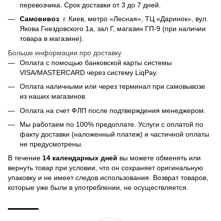
перевозчика. Срок доставки от 3 до 7 дней.
Самовивоз
г. Киев, метро «Лесная», ТЦ «Даринок», вул.
Якова Гнездовского 1а, зал Г, магазин ГП-9 (при наличии
товара в магазине).
Больше информации про доставку
Оплата с помощью банковской карты системы
VISA/MASTERCARD через систему LiqPay.
Оплата наличными или через терминал при самовывозе
из наших магазинов.
Оплата на счет ФЛП после подтверждения менеджером.
Мы работаем по 100% предоплате. Услуги с оплатой по
факту доставки (наложенный платеж) и частичной оплаты
не предусмотрены.
В течение
14 календарных дней
вы можете обменять или
вернуть товар при условии, что он сохраняет оригинальную
упаковку и не имеет следов использования. Возврат товаров,
которые уже были в употреблении, не осуществляется.