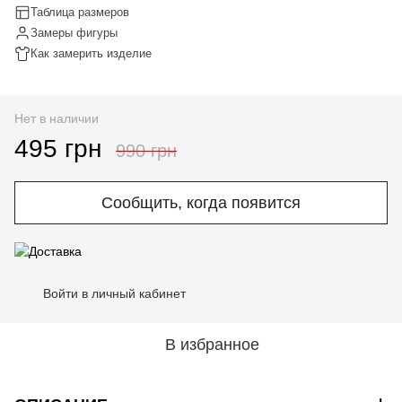
Таблица размеров
Замеры фигуры
Как замерить изделие
Нет в наличии
495 грн
990 грн
Сообщить, когда появится
Войти в личный кабинет
%
В избранное