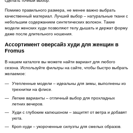
сделать точный выбор.
Помимо правильного размера, не менее важно выбрать
качественный материал. Лучший выбор – натуральные ткани с
небольшим содержанием синтетических волокон. Такие
модели женских худи позволяют телу дышать и держат форму
даже после длительного ношения.
Ассортимент оверсайз худи для женщин в
Fromus
В нашем каталоге вы можете найти вариант для любого
сезона. Используйте фильтры на сайте, чтобы быстро выбрать
желаемое:
Утепленные модели – идеальны для зимы, выполнены из
трехнитки на флисе.
Легкие варианты – отличный выбор для прохладных
летних вечеров.
Худи с глубоким капюшоном – защитят от ветра и добавят
уюта.
Кроп-худи – укороченные силуэты для смелых образов.