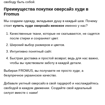
свободу быть собой.
Преимущества покупки оверсайз худи в
Fromus
Мы создаем одежду, вкладывая душу в каждый шов. Почему
стоит
купить худи оверсайз женское
именно у нас?
Качественные ткани, которые не скатываются, не садятся
после стирки и сохраняют цвет.
Широкий выбор размеров и цветов.
Интуитивно понятный сайт.
Быстрая доставка и простой возврат, ведь для нас важно,
чтобы вы чувствовали заботу в каждой детали.
Выбирая FROMUS, вы получаете не просто худи, а
безупречное украинское качество.
Добавьте уютный оверсайз в свой гардероб и наслаждайтесь
свободой в каждом движении. Создайте свой идеальный
силуэт вместе с нами!