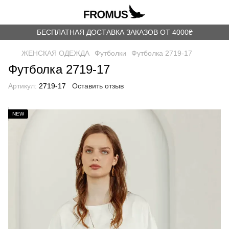
БЕСПЛАТНАЯ ДОСТАВКА ЗАКАЗОВ ОТ 4000₴
ЖЕНСКАЯ ОДЕЖДА
Футболки
Футболка 2719-17
Футболка 2719-17
Артикул:
2719-17
Оставить отзыв
NEW