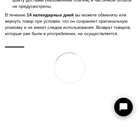
факту доставки (наложенный платеж) и частичной оплаты
не предусмотрены.
В течение
14 календарных дней
вы можете обменять или
вернуть товар при условии, что он сохраняет оригинальную
упаковку и не имеет следов использования. Возврат товаров,
которые уже были в употреблении, не осуществляется.
093 273-15-75
КОНТАКТЫ
Полная версия сайта