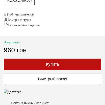
XL/XXL(48-50)
Таблица размеров
Замеры фигуры
Как замерить изделие
В наличии
960 грн
Купить
Быстрый заказ
Войти в личный кабинет
%