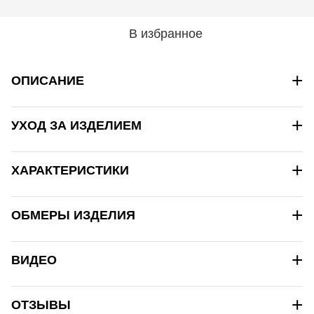
В избранное
+
ОПИСАНИЕ
+
УХОД ЗА ИЗДЕЛИЕМ
+
ХАРАКТЕРИСТИКИ
+
ОБМЕРЫ ИЗДЕЛИЯ
+
ВИДЕО
+
ОТЗЫВЫ