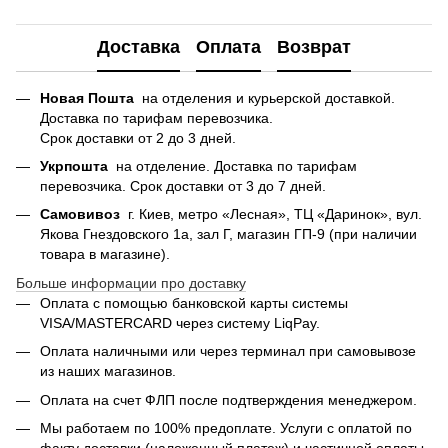
Доставка
Оплата
Возврат
Новая Пошта
на отделения и курьерской доставкой.
Доставка по тарифам перевозчика.
Срок доставки от 2 до 3 дней.
Укрпошта
на отделение. Доставка по тарифам
перевозчика. Срок доставки от 3 до 7 дней.
Самовивоз
г. Киев, метро «Лесная», ТЦ «Даринок», вул.
Якова Гнездовского 1а, зал Г, магазин ГП-9 (при наличии
товара в магазине).
Больше информации про доставку
Оплата с помощью банковской карты системы
VISA/MASTERCARD через систему LiqPay.
Оплата наличными или через терминал при самовывозе
из наших магазинов.
Оплата на счет ФЛП после подтверждения менеджером.
Мы работаем по 100% предоплате. Услуги с оплатой по