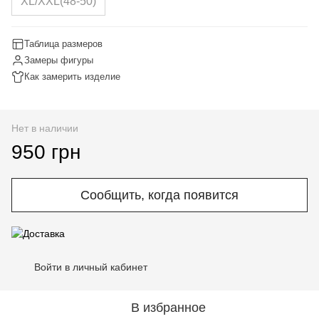
XL/XXL(48-50)
Таблица размеров
Замеры фигуры
Как замерить изделие
Нет в наличии
950 грн
Сообщить, когда появится
Войти в личный кабинет
%
В избранное