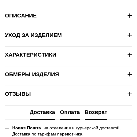
+
ОПИСАНИЕ
+
УХОД ЗА ИЗДЕЛИЕМ
+
ХАРАКТЕРИСТИКИ
+
ОБМЕРЫ ИЗДЕЛИЯ
+
ОТЗЫВЫ
Доставка
Оплата
Возврат
Новая Пошта
на отделения и курьерской доставкой.
Доставка по тарифам перевозчика.