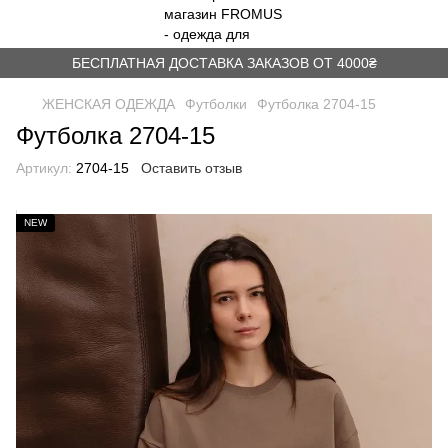
БЕСПЛАТНАЯ ДОСТАВКА ЗАКАЗОВ ОТ 4000₴
ЖЕНСКАЯ ОДЕЖДА
Футболки
Футболка 2704-15
Футболка 2704-15
Артикул:
2704-15
Оставить отзыв
NEW