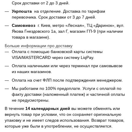
Срок доставки от 2 до 3 дней.
Укрпошта
на отделение. Доставка по тарифам
перевозчика. Срок доставки от 3 до 7 дней.
Самовивоз
г. Киев, метро «Лесная», ТЦ «Даринок», вул.
Якова Гнездовского 1а, зал Г, магазин ГП-9 (при наличии
товара в магазине).
Больше информации про доставку
Оплата с помощью банковской карты системы
VISA/MASTERCARD через систему LiqPay.
Оплата наличными или через терминал при самовывозе
из наших магазинов.
Оплата на счет ФЛП после подтверждения менеджером.
Мы работаем по 100% предоплате. Услуги с оплатой по
факту доставки (наложенный платеж) и частичной оплаты
не предусмотрены.
В течение
14 календарных дней
вы можете обменять или
вернуть товар при условии, что он сохраняет оригинальную
упаковку и не имеет следов использования. Возврат товаров,
которые уже были в употреблении, не осуществляется.