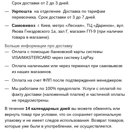
Срок доставки от 2 до 3 дней.
Укрпошта
на отделение. Доставка по тарифам
перевозчика. Срок доставки от 3 до 7 дней.
Самовивоз
г. Киев, метро «Лесная», ТЦ «Даринок», вул.
Якова Гнездовского 1а, зал Г, магазин ГП-9 (при наличии
товара в магазине).
Больше информации про доставку
Оплата с помощью банковской карты системы
VISA/MASTERCARD через систему LiqPay.
Оплата наличными или через терминал при самовывозе
из наших магазинов.
Оплата на счет ФЛП после подтверждения менеджером.
Мы работаем по 100% предоплате. Услуги с оплатой по
факту доставки (наложенный платеж) и частичной оплаты
не предусмотрены.
В течение
14 календарных дней
вы можете обменять или
вернуть товар при условии, что он сохраняет оригинальную
упаковку и не имеет следов использования. Возврат товаров,
которые уже были в употреблении, не осуществляется.