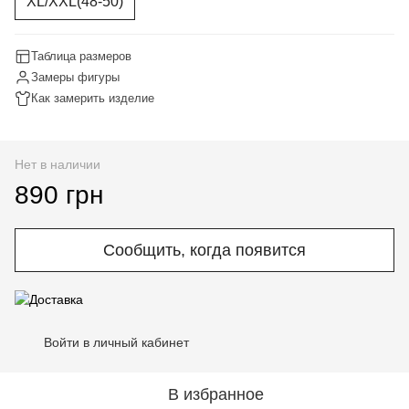
XL/XXL(48-50)
Таблица размеров
Замеры фигуры
Как замерить изделие
Нет в наличии
890 грн
Сообщить, когда появится
Войти в личный кабинет
%
В избранное