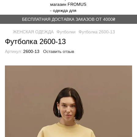
БЕСПЛАТНАЯ ДОСТАВКА ЗАКАЗОВ ОТ 4000₴
ЖЕНСКАЯ ОДЕЖДА
Футболки
Футболка 2600-13
Футболка 2600-13
Артикул:
2600-13
Оставить отзыв