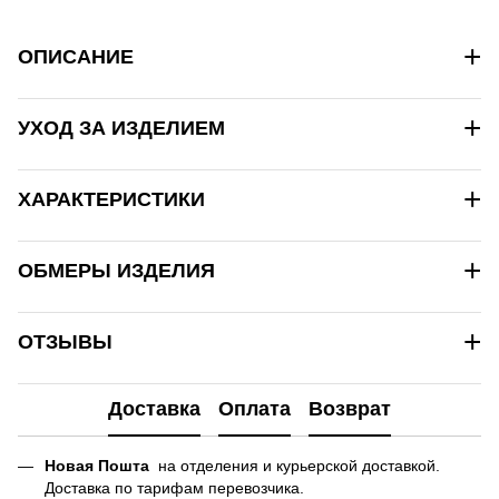
+
ОПИСАНИЕ
+
УХОД ЗА ИЗДЕЛИЕМ
+
ХАРАКТЕРИСТИКИ
+
ОБМЕРЫ ИЗДЕЛИЯ
+
ОТЗЫВЫ
Доставка
Оплата
Возврат
Новая Пошта
на отделения и курьерской доставкой.
Доставка по тарифам перевозчика.