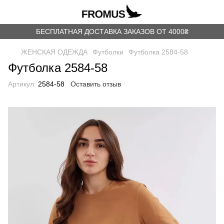
БЕСПЛАТНАЯ ДОСТАВКА ЗАКАЗОВ ОТ 4000₴
ЖЕНСКАЯ ОДЕЖДА
Футболки
Футболка 2584-58
Футболка 2584-58
Артикул:
2584-58
Оставить отзыв