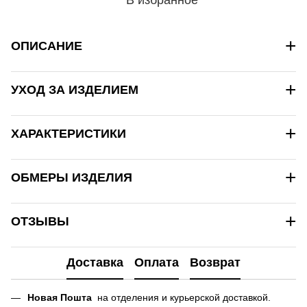
+
ОПИСАНИЕ
+
УХОД ЗА ИЗДЕЛИЕМ
+
ХАРАКТЕРИСТИКИ
+
ОБМЕРЫ ИЗДЕЛИЯ
+
ОТЗЫВЫ
Доставка
Оплата
Возврат
Новая Пошта
на отделения и курьерской доставкой.