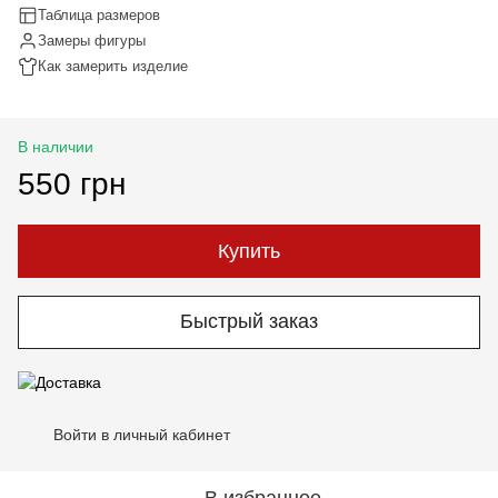
Таблица размеров
Замеры фигуры
Как замерить изделие
В наличии
550 грн
Купить
Быстрый заказ
Войти в личный кабинет
%
В избранное