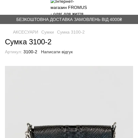
БЕЗКОШТОВНА ДОСТАВКА ЗАМОВЛЕНЬ ВІД 4000₴
АКСЕСУАРИ
Сумки
Сумка 3100-2
Сумка 3100-2
Артикул:
3100-2
Написати відгук