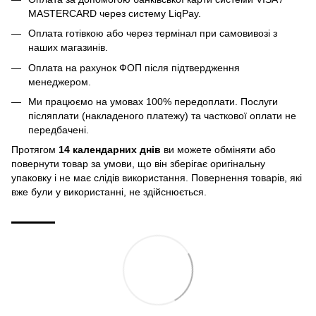
MASTERCARD через систему LiqPay.
Оплата готівкою або через термінал при самовивозі з
наших магазинів.
Оплата на рахунок ФОП після підтвердження
менеджером.
Ми працюємо на умовах 100% передоплати. Послуги
післяплати (накладеного платежу) та часткової оплати не
передбачені.
Протягом
14 календарних днів
ви можете обміняти або
повернути товар за умови, що він зберігає оригінальну
упаковку і не має слідів використання. Повернення товарів, які
вже були у використанні, не здійснюється.