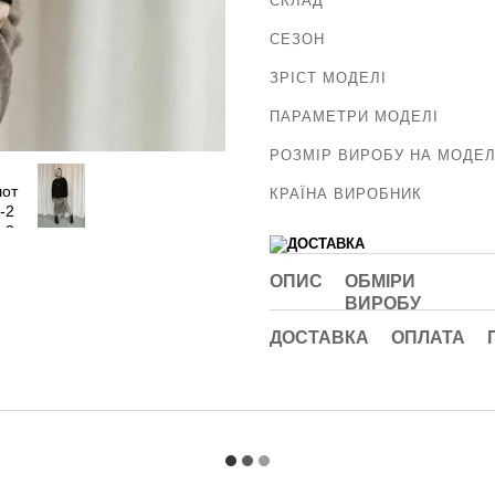
СКЛАД
СЕЗОН
ЗРІСТ МОДЕЛІ
ПАРАМЕТРИ МОДЕЛІ
РОЗМІР ВИРОБУ НА МОДЕЛ
КРАЇНА ВИРОБНИК
ОПИС
ОБМІРИ
ВИРОБУ
ДОСТАВКА
ОПЛАТА