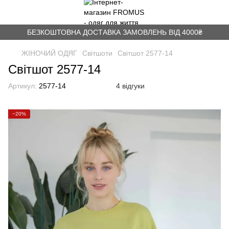
БЕЗКОШТОВНА ДОСТАВКА ЗАМОВЛЕНЬ ВІД 4000₴
ЖІНОЧИЙ ОДЯГ
Світшоти
Світшот 2577-14
Світшот 2577-14
Артикул:
2577-14
4 відгуки
−20%