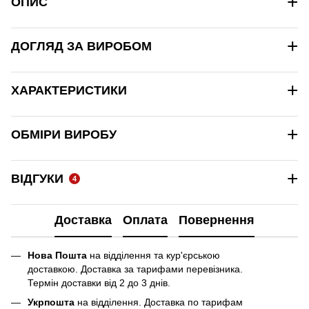
+
ОПИС
+
ДОГЛЯД ЗА ВИРОБОМ
+
ХАРАКТЕРИСТИКИ
+
ОБМІРИ ВИРОБУ
+
ВІДГУКИ
4
Доставка
Оплата
Повернення
Нова Пошта
на відділення та кур'єрською
доставкою. Доставка за тарифами перевізника.
Термін доставки від 2 до 3 днів.
Укрпошта
на відділення. Доставка по тарифам