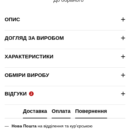
+
ОПИС
+
ДОГЛЯД ЗА ВИРОБОМ
+
ХАРАКТЕРИСТИКИ
+
ОБМІРИ ВИРОБУ
+
ВІДГУКИ
2
Доставка
Оплата
Повернення
Нова Пошта
на відділення та кур'єрською