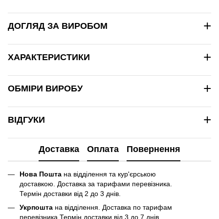
+
ДОГЛЯД ЗА ВИРОБОМ
+
ХАРАКТЕРИСТИКИ
+
ОБМІРИ ВИРОБУ
+
ВІДГУКИ
Доставка
Оплата
Повернення
Нова Пошта
на відділення та кур'єрською
доставкою. Доставка за тарифами перевізника.
Термін доставки від 2 до 3 днів.
Укрпошта
на відділення. Доставка по тарифам
перевізника.Термін доставки від 3 до 7 днів.