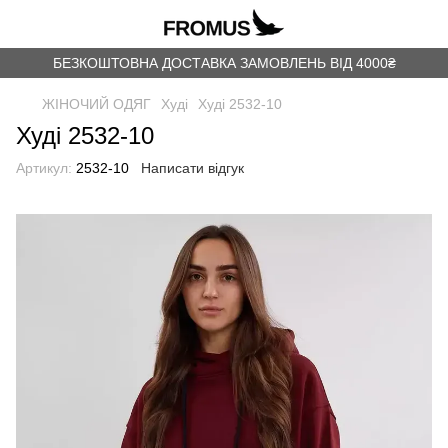
БЕЗКОШТОВНА ДОСТАВКА ЗАМОВЛЕНЬ ВІД 4000₴
ЖІНОЧИЙ ОДЯГ
Худі
Худі 2532-10
Худі 2532-10
Артикул:
2532-10
Написати відгук