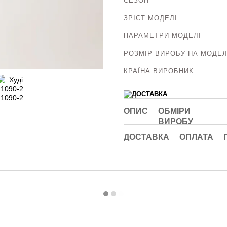
СЕЗОН
ЗРІСТ МОДЕЛІ
ПАРАМЕТРИ МОДЕЛІ
РОЗМІР ВИРОБУ НА МОДЕЛ
КРАЇНА ВИРОБНИК
ОПИС
ОБМІРИ
ВИРОБУ
ДОСТАВКА
ОПЛАТА