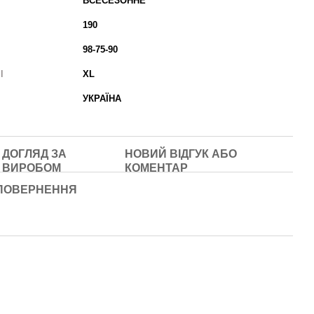
ВСЕСЕЗОННЕ
190
98-75-90
І
XL
УКРАЇНА
ДОГЛЯД ЗА
НОВИЙ ВІДГУК АБО
ВИРОБОМ
КОМЕНТАР
ПОВЕРНЕННЯ