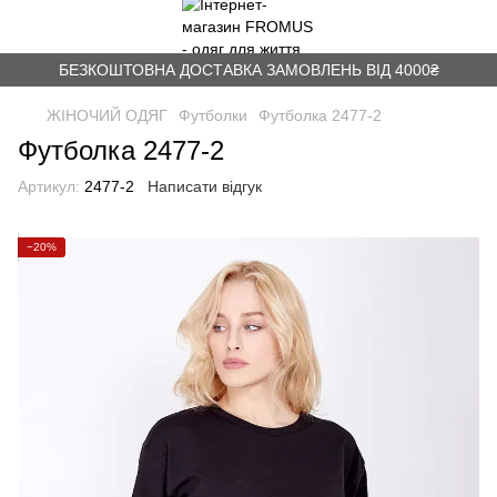
БЕЗКОШТОВНА ДОСТАВКА ЗАМОВЛЕНЬ ВІД 4000₴
ЖІНОЧИЙ ОДЯГ
Футболки
Футболка 2477-2
Футболка 2477-2
Артикул:
2477-2
Написати відгук
−20%