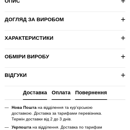
+
ОПИС
+
ДОГЛЯД ЗА ВИРОБОМ
+
ХАРАКТЕРИСТИКИ
+
ОБМІРИ ВИРОБУ
+
ВІДГУКИ
Доставка
Оплата
Повернення
Нова Пошта
на відділення та кур'єрською
доставкою. Доставка за тарифами перевізника.
Термін доставки від 2 до 3 днів.
Укрпошта
на відділення. Доставка по тарифам