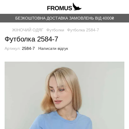
БЕЗКОШТОВНА ДОСТАВКА ЗАМОВЛЕНЬ ВІД 4000₴
ЖІНОЧИЙ ОДЯГ
Футболки
Футболка 2584-7
Футболка 2584-7
Артикул:
2584-7
Написати відгук