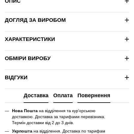
+
ОПИС
+
ДОГЛЯД ЗА ВИРОБОМ
+
ХАРАКТЕРИСТИКИ
+
ОБМІРИ ВИРОБУ
+
ВІДГУКИ
Доставка
Оплата
Повернення
Нова Пошта
на відділення та кур'єрською
доставкою. Доставка за тарифами перевізника.
Термін доставки від 2 до 3 днів.
Укрпошта
на відділення. Доставка по тарифам