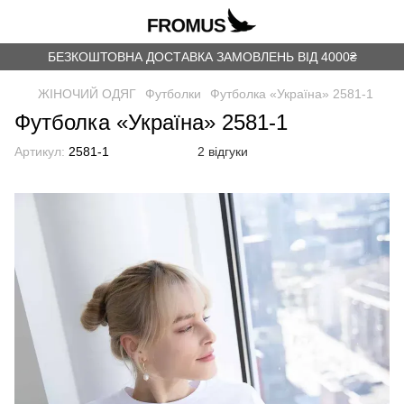
БЕЗКОШТОВНА ДОСТАВКА ЗАМОВЛЕНЬ ВІД 4000₴
ЖІНОЧИЙ ОДЯГ
Футболки
Футболка «Україна» 2581-1
Футболка «Україна» 2581-1
Артикул:
2581-1
2 відгуки