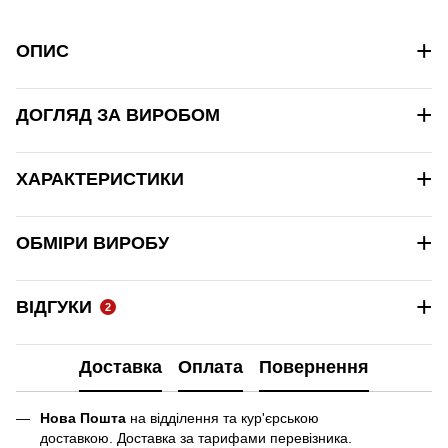
+
ОПИС
+
ДОГЛЯД ЗА ВИРОБОМ
+
ХАРАКТЕРИСТИКИ
+
ОБМІРИ ВИРОБУ
+
ВІДГУКИ
2
Доставка
Оплата
Повернення
Нова Пошта
на відділення та кур'єрською
доставкою. Доставка за тарифами перевізника.