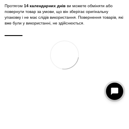
Протягом
14 календарних днів
ви можете обміняти або
повернути товар за умови, що він зберігає оригінальну
упаковку і не має слідів використання. Повернення товарів, які
вже були у використанні, не здійснюється.
093 273-15-75
КОНТАКТИ
Повна версія сайту
© 2026