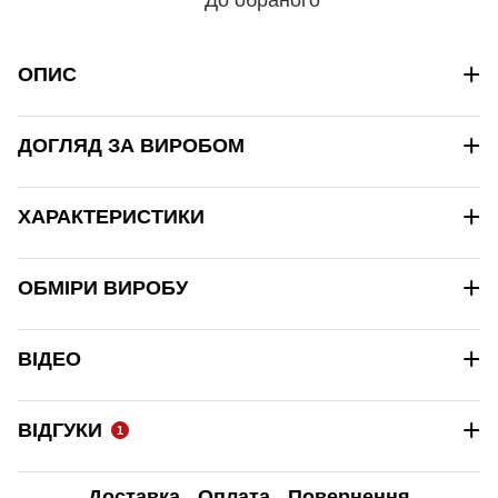
+
ОПИС
+
ДОГЛЯД ЗА ВИРОБОМ
+
ХАРАКТЕРИСТИКИ
+
ОБМІРИ ВИРОБУ
+
ВІДЕО
+
ВІДГУКИ
1
Доставка
Оплата
Повернення