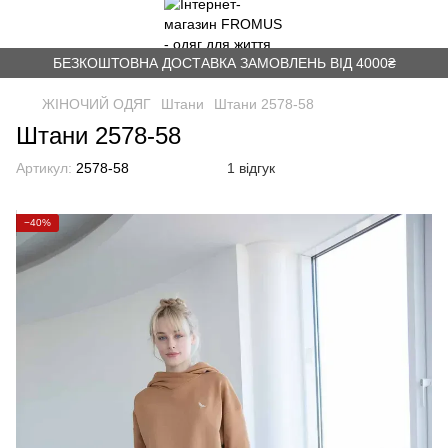
БЕЗКОШТОВНА ДОСТАВКА ЗАМОВЛЕНЬ ВІД 4000₴
ЖІНОЧИЙ ОДЯГ
Штани
Штани 2578-58
Штани 2578-58
Артикул:
2578-58
1 відгук
−40%