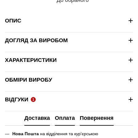
+
ОПИС
+
ДОГЛЯД ЗА ВИРОБОМ
+
ХАРАКТЕРИСТИКИ
+
ОБМІРИ ВИРОБУ
+
ВІДГУКИ
1
Доставка
Оплата
Повернення
Нова Пошта
на відділення та кур'єрською