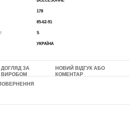
ВСЕСЕЗОННЕ
178
85-62-91
І
S
УКРАЇНА
ДОГЛЯД ЗА
НОВИЙ ВІДГУК АБО
ВИРОБОМ
КОМЕНТАР
ПОВЕРНЕННЯ