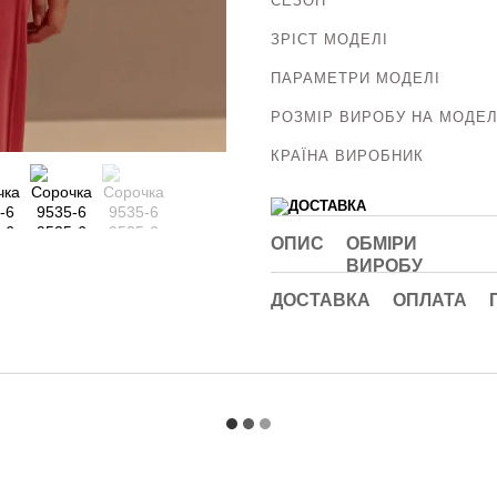
СЕЗОН
ЗРІСТ МОДЕЛІ
ПАРАМЕТРИ МОДЕЛІ
РОЗМІР ВИРОБУ НА МОДЕЛ
КРАЇНА ВИРОБНИК
ОПИС
ОБМІРИ
ВИРОБУ
ДОСТАВКА
ОПЛАТА