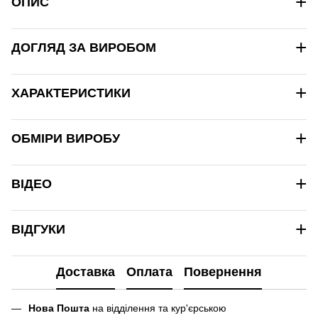
+
ОПИС
+
ДОГЛЯД ЗА ВИРОБОМ
+
ХАРАКТЕРИСТИКИ
+
ОБМІРИ ВИРОБУ
+
ВІДЕО
+
ВІДГУКИ
Доставка
Оплата
Повернення
Нова Пошта
на відділення та кур'єрською