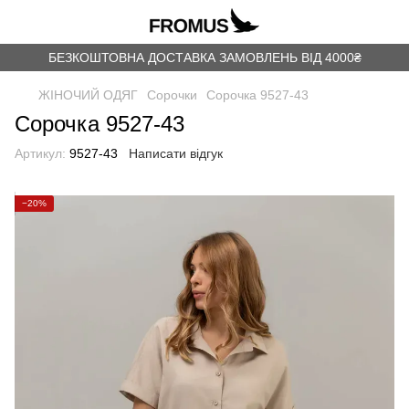
БЕЗКОШТОВНА ДОСТАВКА ЗАМОВЛЕНЬ ВІД 4000₴
ЖІНОЧИЙ ОДЯГ
Сорочки
Сорочка 9527-43
Сорочка 9527-43
Артикул:
9527-43
Написати відгук
−20%