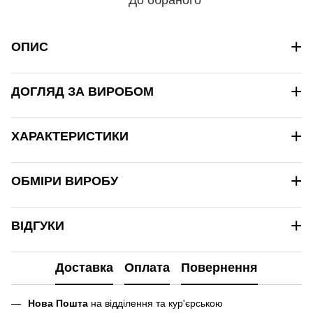
+
ОПИС
+
ДОГЛЯД ЗА ВИРОБОМ
+
ХАРАКТЕРИСТИКИ
+
ОБМІРИ ВИРОБУ
+
ВІДГУКИ
Доставка
Оплата
Повернення
Нова Пошта
на відділення та кур'єрською