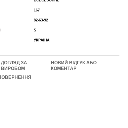
ВСЕСЕЗОННЕ
167
82-63-92
І
S
УКРАЇНА
ДОГЛЯД ЗА
НОВИЙ ВІДГУК АБО
ВИРОБОМ
КОМЕНТАР
ПОВЕРНЕННЯ