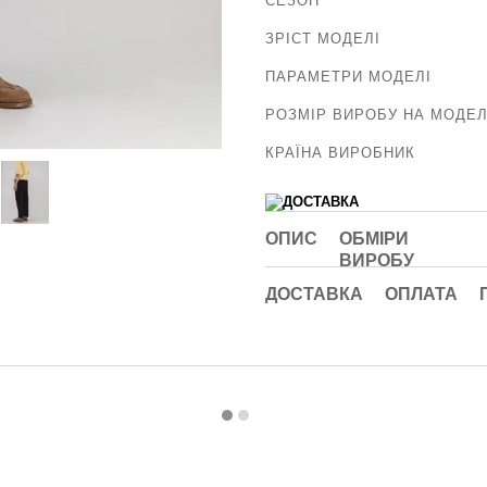
СЕЗОН
ЗРІСТ МОДЕЛІ
ПАРАМЕТРИ МОДЕЛІ
РОЗМІР ВИРОБУ НА МОДЕЛ
КРАЇНА ВИРОБНИК
ОПИС
ОБМІРИ
ВИРОБУ
ДОСТАВКА
ОПЛАТА