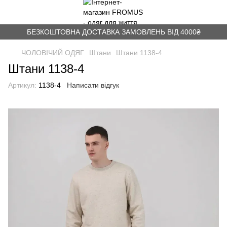
БЕЗКОШТОВНА ДОСТАВКА ЗАМОВЛЕНЬ ВІД 4000₴
ЧОЛОВІЧИЙ ОДЯГ
Штани
Штани 1138-4
Штани 1138-4
Артикул:
1138-4
Написати відгук