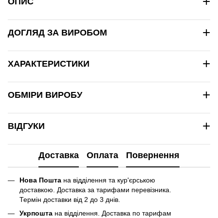
+
ОПИС
+
ДОГЛЯД ЗА ВИРОБОМ
+
ХАРАКТЕРИСТИКИ
+
ОБМІРИ ВИРОБУ
+
ВІДГУКИ
Доставка
Оплата
Повернення
Нова Пошта
на відділення та кур'єрською
доставкою. Доставка за тарифами перевізника.
Термін доставки від 2 до 3 днів.
Укрпошта
на відділення. Доставка по тарифам