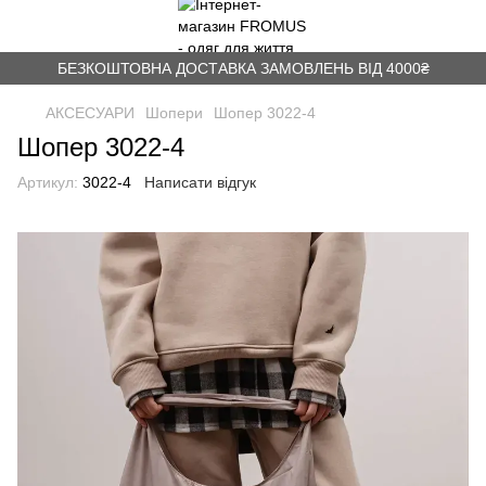
БЕЗКОШТОВНА ДОСТАВКА ЗАМОВЛЕНЬ ВІД 4000₴
АКСЕСУАРИ
Шопери
Шопер 3022-4
Шопер 3022-4
Артикул:
3022-4
Написати відгук