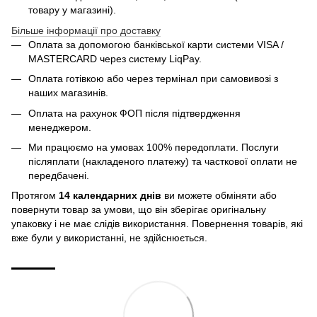
товару у магазині).
Більше інформації про доставку
Оплата за допомогою банківської карти системи VISA /
MASTERCARD через систему LiqPay.
Оплата готівкою або через термінал при самовивозі з
наших магазинів.
Оплата на рахунок ФОП після підтвердження
менеджером.
Ми працюємо на умовах 100% передоплати. Послуги
післяплати (накладеного платежу) та часткової оплати не
передбачені.
Протягом
14 календарних днів
ви можете обміняти або
повернути товар за умови, що він зберігає оригінальну
упаковку і не має слідів використання. Повернення товарів, які
вже були у використанні, не здійснюється.