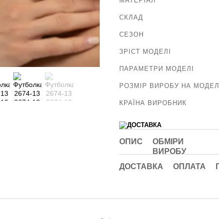
МАТЕРІАЛ
СКЛАД
СЕЗОН
ЗРІСТ МОДЕЛІ
ПАРАМЕТРИ МОДЕЛІ
РОЗМІР ВИРОБУ НА МОДЕЛ
КРАЇНА ВИРОБНИК
ОПИС
ОБМІРИ
ВИРОБУ
ДОСТАВКА
ОПЛАТА