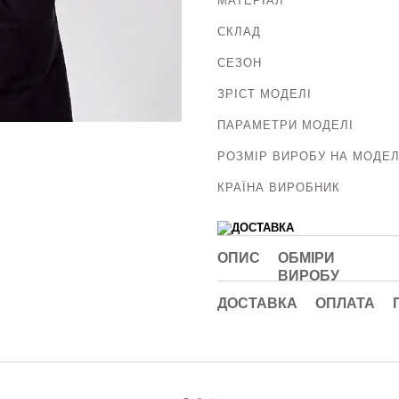
МАТЕРІАЛ
СКЛАД
СЕЗОН
ЗРІСТ МОДЕЛІ
ПАРАМЕТРИ МОДЕЛІ
РОЗМІР ВИРОБУ НА МОДЕЛ
КРАЇНА ВИРОБНИК
ОПИС
ОБМІРИ
ВИРОБУ
ДОСТАВКА
ОПЛАТА