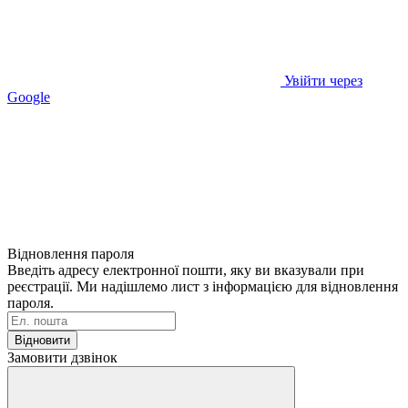
Увійти через
Google
Відновлення пароля
Введіть адресу електронної пошти, яку ви вказували при
реєстрації. Ми надішлемо лист з інформацією для відновлення
пароля.
Відновити
Замовити дзвінок