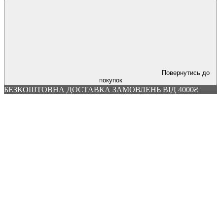
Повернутись до
покупок
БЕЗКОШТОВНА ДОСТАВКА ЗАМОВЛЕНЬ ВІД 4000₴