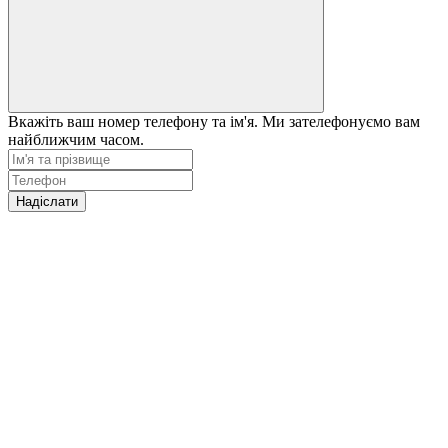
Вкажіть ваш номер телефону та ім'я. Ми зателефонуємо вам
найближчим часом.
Надіслати