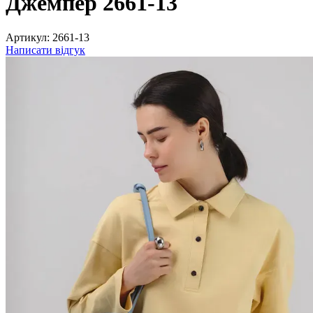
Джемпер 2661-13
Артикул:
2661-13
Написати відгук