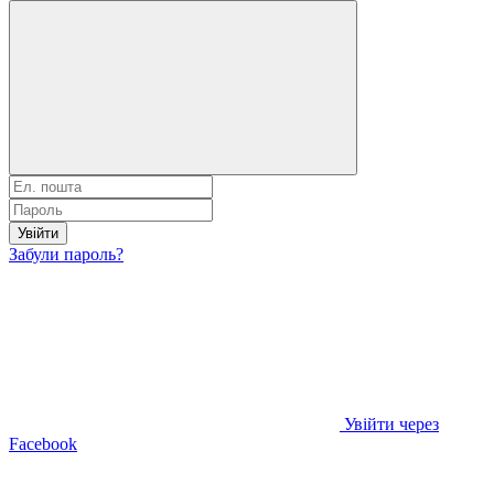
Увійти
Забули пароль?
Увійти через
Facebook