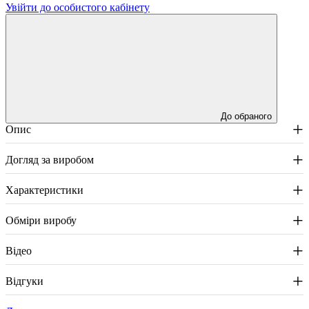
Увійти до особистого кабінету
До обраного
+
Опис
+
Догляд за виробом
+
Характеристики
+
Обміри виробу
+
Відео
+
Відгуки