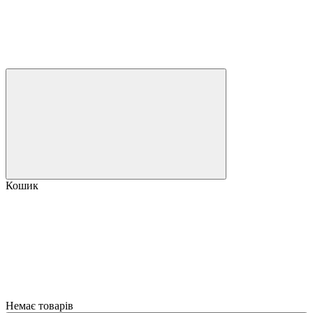
Кошик
Немає товарів