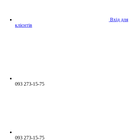
Вхід для
клієнтів
093 273-15-75
093 273-15-75