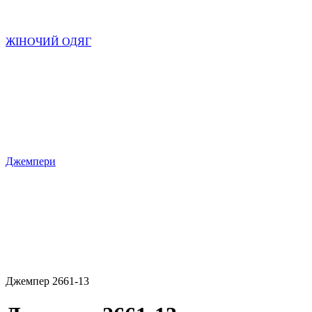
ЖІНОЧИЙ ОДЯГ
Джемпери
Джемпер 2661-13