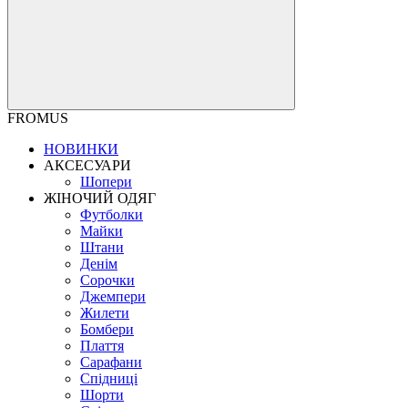
FROMUS
НОВИНКИ
АКСЕСУАРИ
Шопери
ЖІНОЧИЙ ОДЯГ
Футболки
Майки
Штани
Денім
Сорочки
Джемпери
Жилети
Бомбери
Плаття
Сарафани
Спідниці
Шорти