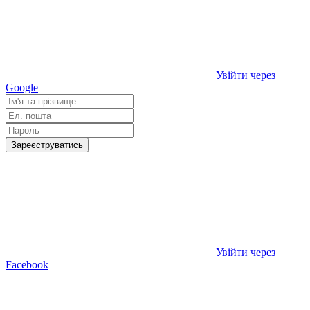
Увійти через
Google
Зареєструватись
Увійти через
Facebook