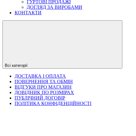
ГУРТОВІ ПРОДАЖІ
ДОГЛЯД ЗА ВИРОБАМИ
КОНТАКТИ
Всі категорії
ДОСТАВКА І ОПЛАТА
ПОВЕРНЕННЯ ТА ОБМІН
ВІДГУКИ ПРО МАГАЗИН
ДОВІДНИК ПО РОЗМІРАХ
ПУБЛІЧНИЙ ДОГОВІР
ПОЛІТИКА КОНФІДЕНЦІЙНОСТІ