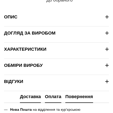
+
ОПИС
+
ДОГЛЯД ЗА ВИРОБОМ
+
ХАРАКТЕРИСТИКИ
+
ОБМІРИ ВИРОБУ
+
ВІДГУКИ
Доставка
Оплата
Повернення
Нова Пошта
на відділення та кур'єрською