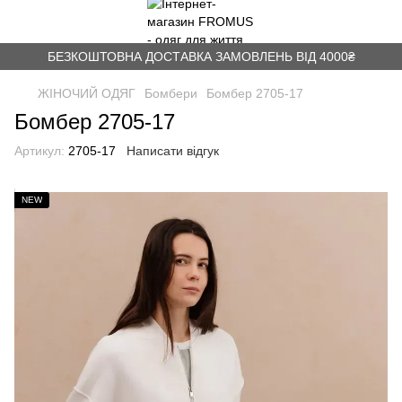
БЕЗКОШТОВНА ДОСТАВКА ЗАМОВЛЕНЬ ВІД 4000₴
ЖІНОЧИЙ ОДЯГ
Бомбери
Бомбер 2705-17
Бомбер 2705-17
Артикул:
2705-17
Написати відгук
NEW