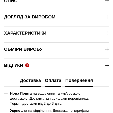
+
ОПИС
+
ДОГЛЯД ЗА ВИРОБОМ
+
ХАРАКТЕРИСТИКИ
+
ОБМІРИ ВИРОБУ
+
ВІДГУКИ
1
Доставка
Оплата
Повернення
Нова Пошта
на відділення та кур'єрською
доставкою. Доставка за тарифами перевізника.
Термін доставки від 2 до 3 днів.
Укрпошта
на відділення. Доставка по тарифам