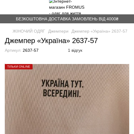
БЕЗКОШТОВНА ДОСТАВКА ЗАМОВЛЕНЬ ВІД 4000₴
ЖІНОЧИЙ ОДЯГ
Джемпери
Джемпер «Україна» 2637-57
Джемпер «Україна» 2637-57
Артикул:
2637-57
1 відгук
ТІЛЬКИ ONLINE