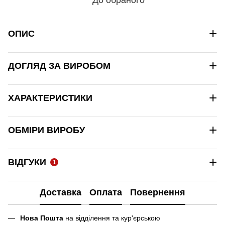
+
ОПИС
+
ДОГЛЯД ЗА ВИРОБОМ
+
ХАРАКТЕРИСТИКИ
+
ОБМІРИ ВИРОБУ
+
ВІДГУКИ
1
Доставка
Оплата
Повернення
Нова Пошта
на відділення та кур'єрською