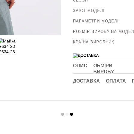
СЕЗОН
ЗРІСТ МОДЕЛІ
ПАРАМЕТРИ МОДЕЛІ
РОЗМІР ВИРОБУ НА МОДЕЛ
КРАЇНА ВИРОБНИК
ОПИС
ОБМІРИ
ВИРОБУ
ДОСТАВКА
ОПЛАТА