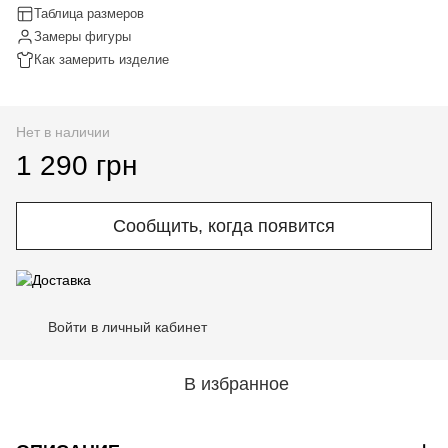
Таблица размеров
Замеры фигуры
Как замерить изделие
Нет в наличии
1 290 грн
Сообщить, когда появится
Войти в личный кабинет
%
В избранное