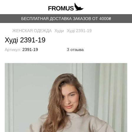
БЕСПЛАТНАЯ ДОСТАВКА ЗАКАЗОВ ОТ 4000₴
ЖЕНСКАЯ ОДЕЖДА
Худи
Худі 2391-19
Худі 2391-19
Артикул:
2391-19
3 отзыва