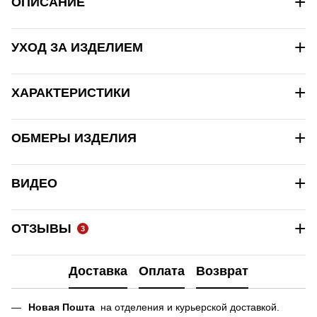
+
ОПИСАНИЕ
+
УХОД ЗА ИЗДЕЛИЕМ
+
ХАРАКТЕРИСТИКИ
+
ОБМЕРЫ ИЗДЕЛИЯ
+
ВИДЕО
+
ОТЗЫВЫ
3
Доставка
Оплата
Возврат
Новая Пошта
на отделения и курьерской доставкой.