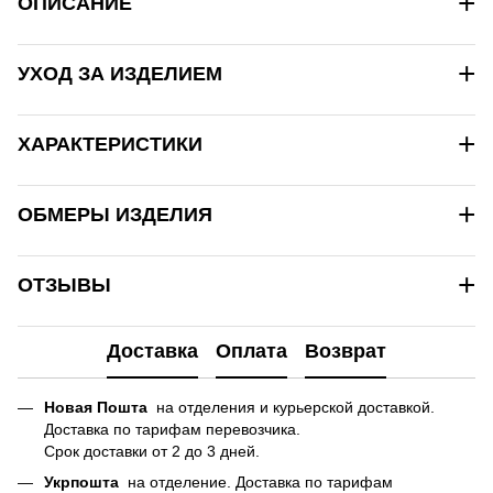
+
ОПИСАНИЕ
+
УХОД ЗА ИЗДЕЛИЕМ
+
ХАРАКТЕРИСТИКИ
+
ОБМЕРЫ ИЗДЕЛИЯ
+
ОТЗЫВЫ
Доставка
Оплата
Возврат
Новая Пошта
на отделения и курьерской доставкой.
Доставка по тарифам перевозчика.
Срок доставки от 2 до 3 дней.
Укрпошта
на отделение. Доставка по тарифам