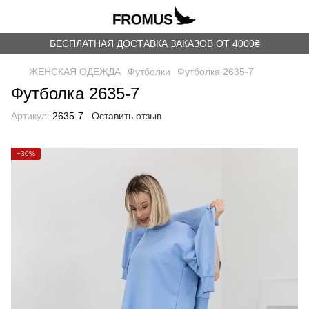
БЕСПЛАТНАЯ ДОСТАВКА ЗАКАЗОВ ОТ 4000₴
ЖЕНСКАЯ ОДЕЖДА
Футболки
Футболка 2635-7
Футболка 2635-7
Артикул:
2635-7
Оставить отзыв
−30%