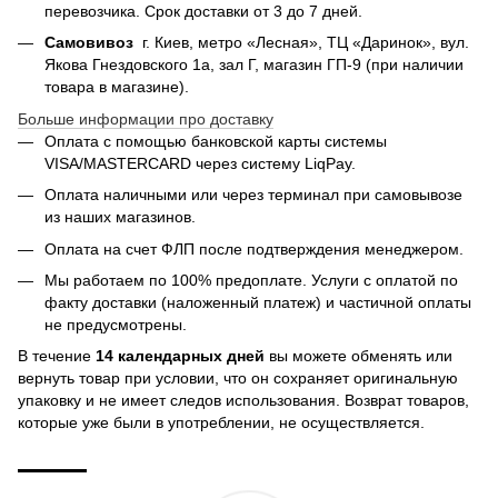
перевозчика. Срок доставки от 3 до 7 дней.
Самовивоз
г. Киев, метро «Лесная», ТЦ «Даринок», вул.
Якова Гнездовского 1а, зал Г, магазин ГП-9 (при наличии
товара в магазине).
Больше информации про доставку
Оплата с помощью банковской карты системы
VISA/MASTERCARD через систему LiqPay.
Оплата наличными или через терминал при самовывозе
из наших магазинов.
Оплата на счет ФЛП после подтверждения менеджером.
Мы работаем по 100% предоплате. Услуги с оплатой по
факту доставки (наложенный платеж) и частичной оплаты
не предусмотрены.
В течение
14 календарных дней
вы можете обменять или
вернуть товар при условии, что он сохраняет оригинальную
упаковку и не имеет следов использования. Возврат товаров,
которые уже были в употреблении, не осуществляется.