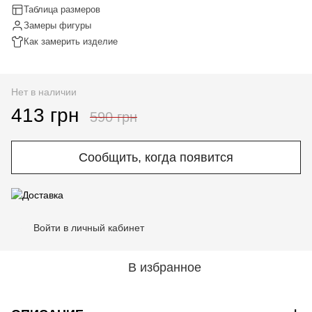
Таблица размеров
Замеры фигуры
Как замерить изделие
Нет в наличии
413 грн
590 грн
Сообщить, когда появится
Войти в личный кабинет
%
В избранное