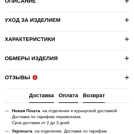
+
ОПИСАНИЕ
+
УХОД ЗА ИЗДЕЛИЕМ
+
ХАРАКТЕРИСТИКИ
+
ОБМЕРЫ ИЗДЕЛИЯ
+
ОТЗЫВЫ
4
Доставка
Оплата
Возврат
Новая Пошта
на отделения и курьерской доставкой.
Доставка по тарифам перевозчика.
Срок доставки от 2 до 3 дней.
Укрпошта
на отделение. Доставка по тарифам