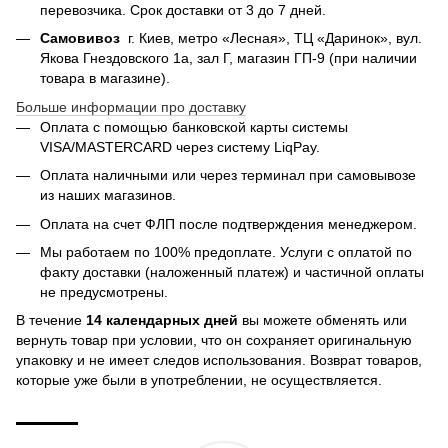
перевозчика. Срок доставки от 3 до 7 дней.
Самовивоз
г. Киев, метро «Лесная», ТЦ «Даринок», вул.
Якова Гнездовского 1а, зал Г, магазин ГП-9 (при наличии
товара в магазине).
Больше информации про доставку
Оплата с помощью банковской карты системы
VISA/MASTERCARD через систему LiqPay.
Оплата наличными или через терминал при самовывозе
из наших магазинов.
Оплата на счет ФЛП после подтверждения менеджером.
Мы работаем по 100% предоплате. Услуги с оплатой по
факту доставки (наложенный платеж) и частичной оплаты
не предусмотрены.
В течение
14 календарных дней
вы можете обменять или
вернуть товар при условии, что он сохраняет оригинальную
упаковку и не имеет следов использования. Возврат товаров,
которые уже были в употреблении, не осуществляется.