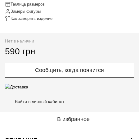
Таблица размеров
Замеры фигуры
Как замерить изделие
Нет в наличии
590 грн
Сообщить, когда появится
Войти в личный кабинет
%
В избранное