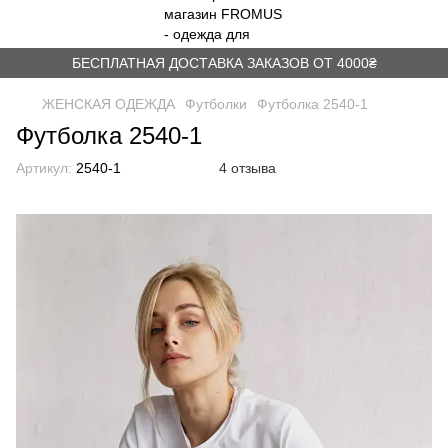
БЕСПЛАТНАЯ ДОСТАВКА ЗАКАЗОВ ОТ 4000₴
ЖЕНСКАЯ ОДЕЖДА
Футболки
Футболка 2540-1
Футболка 2540-1
Артикул:
2540-1
4 отзыва